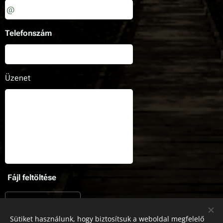
Telefonszám
Üzenet
Fájl feltöltése
Fájl kiválasztása
Sütiket használunk, hogy biztosítsuk a weboldal megfelelő