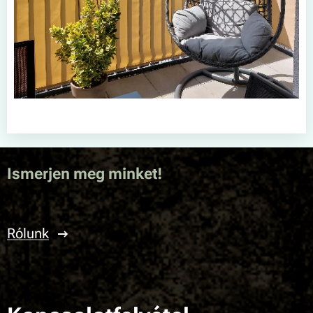
Ismerjen meg minket!
Rólunk