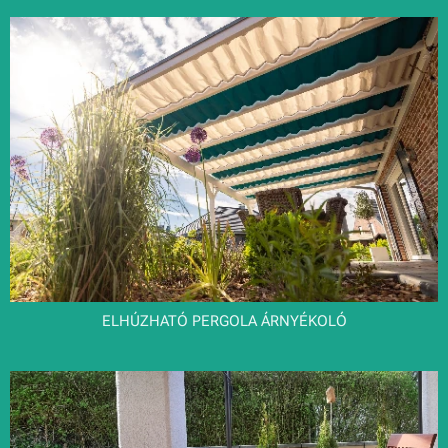
ELHÚZHATÓ PERGOLA ÁRNYÉKOLÓ