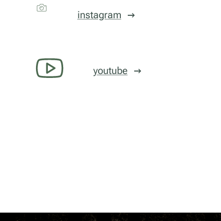
instagram
youtube