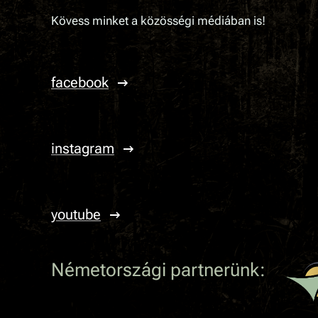
Kövess minket a közösségi médiában is!
facebook
instagram
youtube
Németországi partnerünk: