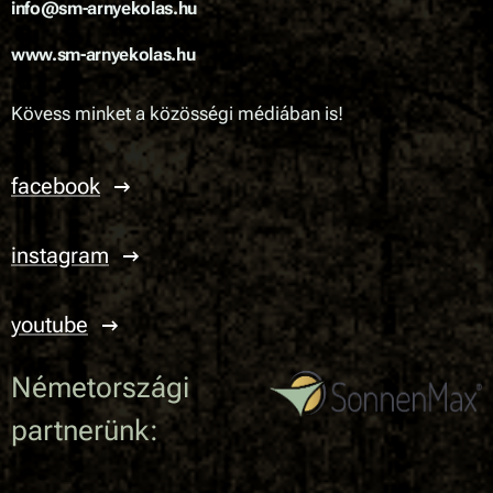
info@sm-arnyekolas.hu
www.sm-arnyekolas.hu
Kövess minket a közösségi médiában is!
facebook
instagram
youtube
Németországi
partnerünk: